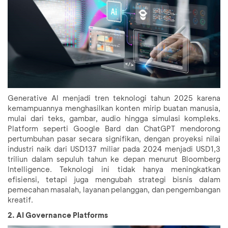
Generative AI menjadi tren teknologi tahun 2025 karena
kemampuannya menghasilkan konten mirip buatan manusia,
mulai dari teks, gambar, audio hingga simulasi kompleks.
Platform seperti Google Bard dan ChatGPT mendorong
pertumbuhan pasar secara signifikan, dengan proyeksi nilai
industri naik dari USD137 miliar pada 2024 menjadi USD1,3
triliun dalam sepuluh tahun ke depan menurut Bloomberg
Intelligence. Teknologi ini tidak hanya meningkatkan
efisiensi, tetapi juga mengubah strategi bisnis dalam
pemecahan masalah, layanan pelanggan, dan pengembangan
kreatif.
2. AI Governance Platforms