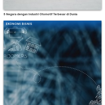
5 Negara dengan Industri Otomotif Terbesar di Dunia
EKONOMI BISNIS