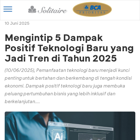
Toggle
navigation
10 Juni 2025
Mengintip 5 Dampak
Positif Teknologi Baru yang
Jadi Tren di Tahun 2025
(10/06/2025), Pemanfaatan teknologi baru menjadi kunci
penting untuk bertahan dan berkembang di tengah kondisi
ekonomi. Dampak positif teknologi baru juga membuka
peluang pertumbuhan bisnis yang lebih inklusif dan
berkelanjutan....