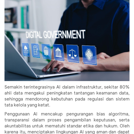
Semakin terintegrasinya AI dalam infrastruktur, sekitar 80%
ahli data mengakui peningkatan tantangan keamanan data,
sehingga mendorong kebutuhan pada regulasi dan sistem
tata kelola yang ketat.
Penggunaan AI mencakup pengurangan bias algoritma,
transparansi dalam proses pengambilan keputusan, serta
akuntabilitas untuk mematuhi standar etika dan hukum. Oleh
karena itu, menciptakan lingkungan AI yang aman dan dapat