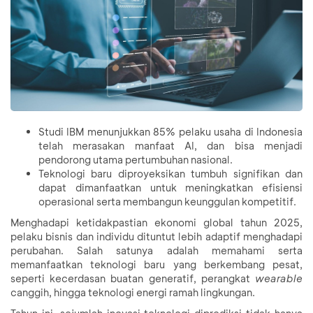
Studi IBM menunjukkan 85% pelaku usaha di Indonesia
telah merasakan manfaat AI, dan bisa menjadi
pendorong utama pertumbuhan nasional.
Teknologi baru diproyeksikan tumbuh signifikan dan
dapat dimanfaatkan untuk meningkatkan efisiensi
operasional serta membangun keunggulan kompetitif.
Menghadapi ketidakpastian ekonomi global tahun 2025,
pelaku bisnis dan individu dituntut lebih adaptif menghadapi
perubahan. Salah satunya adalah memahami serta
memanfaatkan teknologi baru yang berkembang pesat,
seperti kecerdasan buatan generatif, perangkat
wearable
canggih, hingga teknologi energi ramah lingkungan.