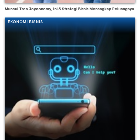
Muncul Tren Joyconomy, Ini 5 Strategi Bisnis Menangkap Peluangnya
EKONOMI BISNIS