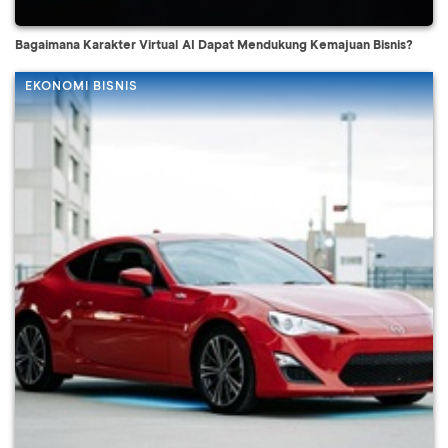
Bagaimana Karakter Virtual AI Dapat Mendukung Kemajuan Bisnis?
EKONOMI BISNIS