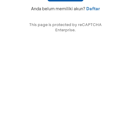
Anda belum memiliki akun?
Daftar
This page is protected by reCAPTCHA
Enterprise.