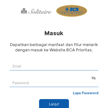
Masuk
Dapatkan berbagai manfaat dan fitur menarik
dengan masuk ke Website BCA Prioritas.
Lupa Password
Lanjut