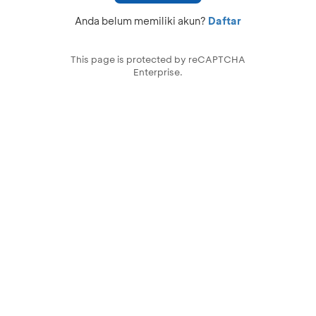
Anda belum memiliki akun?
Daftar
This page is protected by reCAPTCHA
Enterprise.