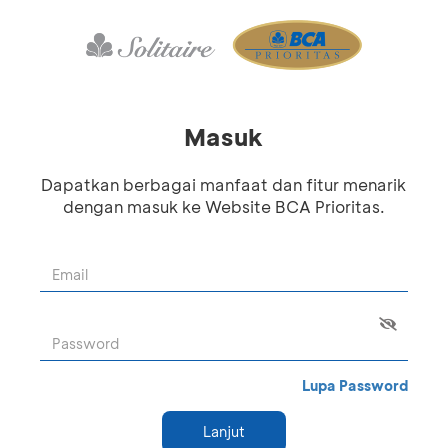
Masuk
Dapatkan berbagai manfaat dan fitur menarik
dengan masuk ke Website BCA Prioritas.
Lupa Password
Lanjut