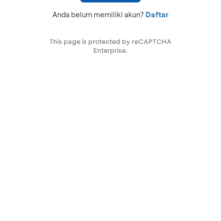
Anda belum memiliki akun?
Daftar
This page is protected by reCAPTCHA
Enterprise.