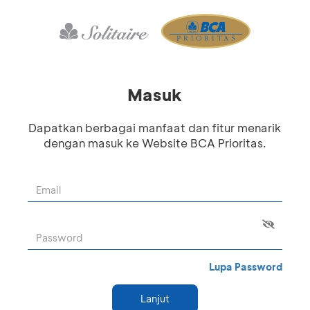
Masuk
Dapatkan berbagai manfaat dan fitur menarik
dengan masuk ke Website BCA Prioritas.
Lupa Password
Lanjut