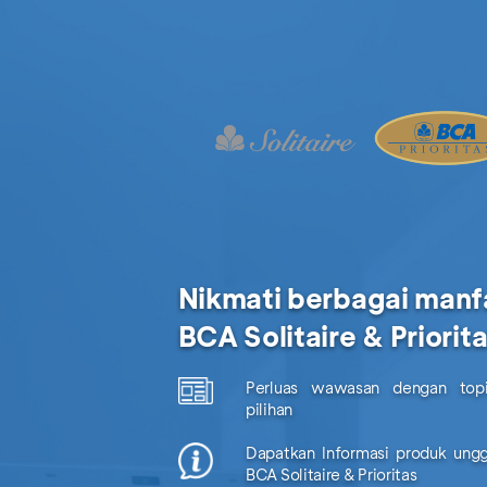
Nikmati berbagai manf
BCA Solitaire & Priorit
Perluas wawasan dengan topi
pilihan
Dapatkan Informasi produk ungg
BCA Solitaire & Prioritas