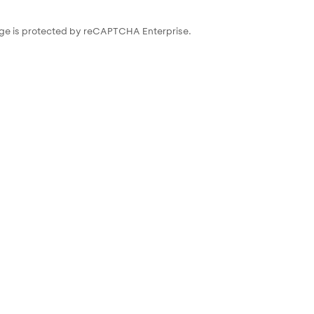
ge is protected by reCAPTCHA Enterprise.