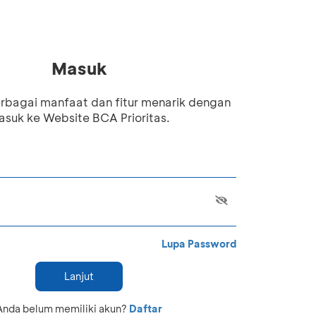
Masuk
rbagai manfaat dan fitur menarik dengan
suk ke Website BCA Prioritas.
Lupa Password
Lanjut
Anda belum memiliki akun?
Daftar