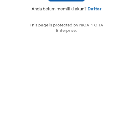
Anda belum memiliki akun?
Daftar
This page is protected by reCAPTCHA
Enterprise.