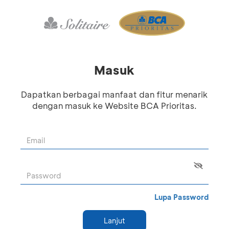
Masuk
Dapatkan berbagai manfaat dan fitur menarik
dengan masuk ke Website BCA Prioritas.
Lupa Password
Lanjut