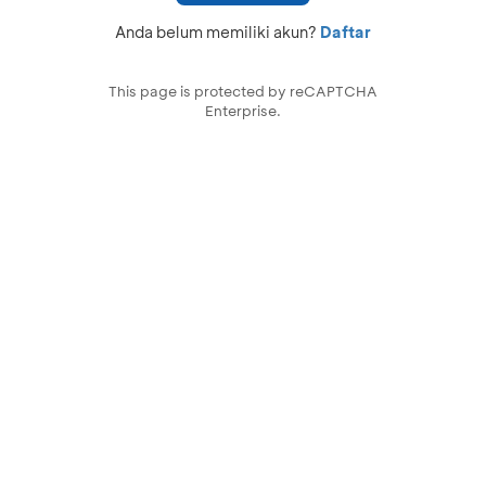
Anda belum memiliki akun?
Daftar
This page is protected by reCAPTCHA
Enterprise.