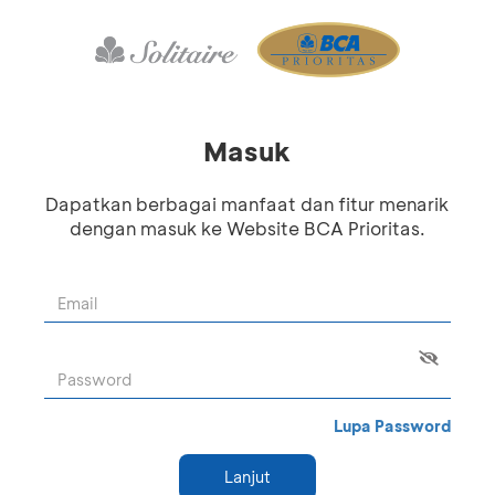
Masuk
Dapatkan berbagai manfaat dan fitur menarik
dengan masuk ke Website BCA Prioritas.
Lupa Password
Lanjut