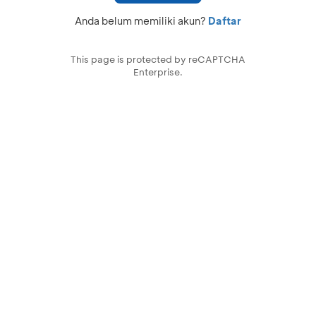
Anda belum memiliki akun?
Daftar
This page is protected by reCAPTCHA
Enterprise.