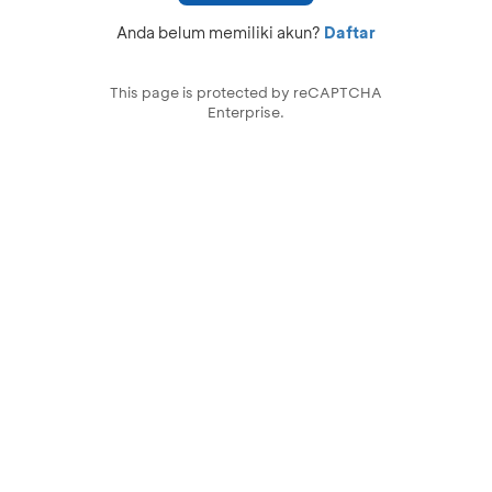
Anda belum memiliki akun?
Daftar
This page is protected by reCAPTCHA
Enterprise.