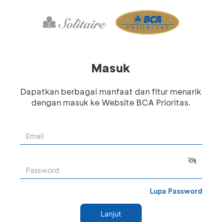
Masuk
Dapatkan berbagai manfaat dan fitur menarik
dengan masuk ke Website BCA Prioritas.
Lupa Password
Lanjut