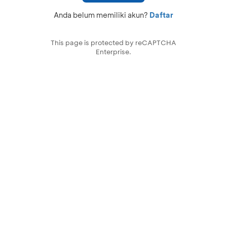
Anda belum memiliki akun?
Daftar
This page is protected by reCAPTCHA
Enterprise.