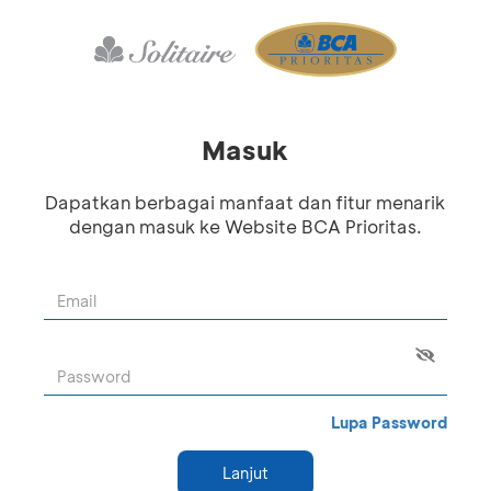
Masuk
Dapatkan berbagai manfaat dan fitur menarik
dengan masuk ke Website BCA Prioritas.
Lupa Password
Lanjut