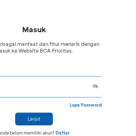
Masuk
rbagai manfaat dan fitur menarik dengan
suk ke Website BCA Prioritas.
Lupa Password
Lanjut
Anda belum memiliki akun?
Daftar