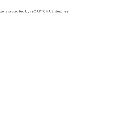
ge is protected by reCAPTCHA Enterprise.