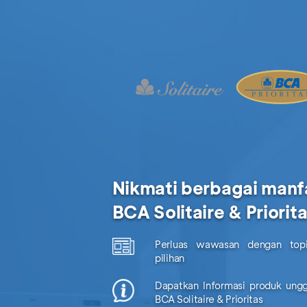
Nikmati berbagai manf
BCA Solitaire & Priorit
Perluas wawasan dengan topi
pilihan
Dapatkan Informasi produk ungg
BCA Solitaire & Prioritas