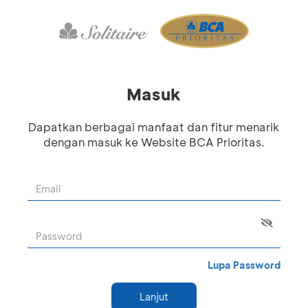
Masuk
Dapatkan berbagai manfaat dan fitur menarik
dengan masuk ke Website BCA Prioritas.
Lupa Password
Lanjut