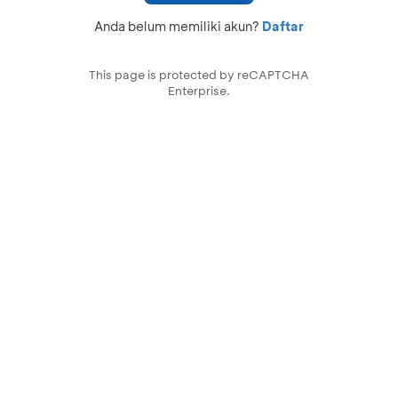
Anda belum memiliki akun?
Daftar
This page is protected by reCAPTCHA
Enterprise.