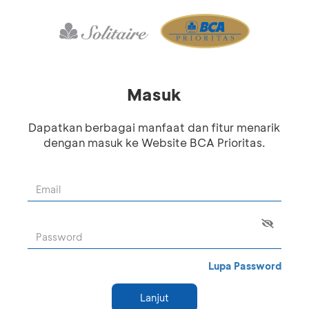
Masuk
Dapatkan berbagai manfaat dan fitur menarik
dengan masuk ke Website BCA Prioritas.
Lupa Password
Lanjut