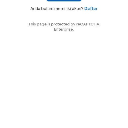
Anda belum memiliki akun?
Daftar
This page is protected by reCAPTCHA
Enterprise.