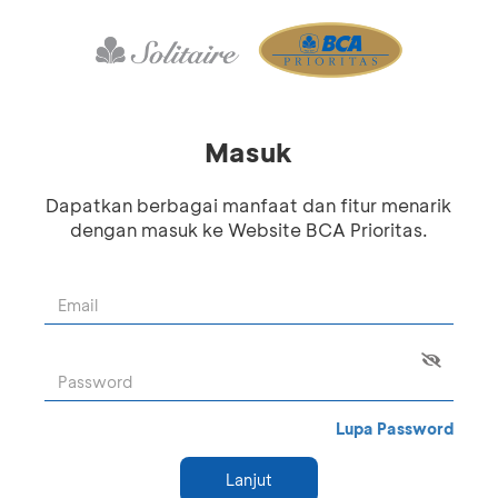
Masuk
Dapatkan berbagai manfaat dan fitur menarik
dengan masuk ke Website BCA Prioritas.
Lupa Password
Lanjut