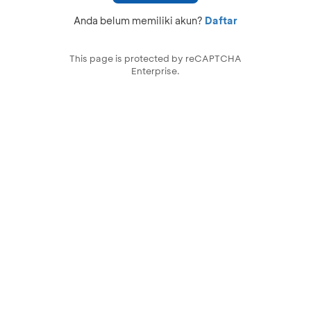
Anda belum memiliki akun?
Daftar
This page is protected by reCAPTCHA
Enterprise.