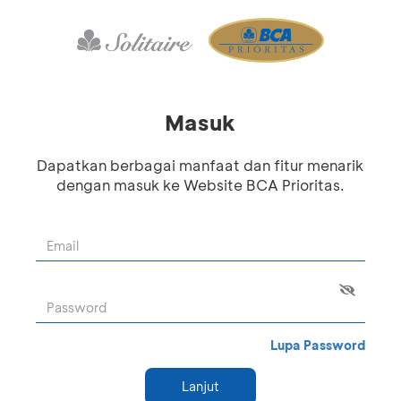
Masuk
Dapatkan berbagai manfaat dan fitur menarik
dengan masuk ke Website BCA Prioritas.
Lupa Password
Lanjut