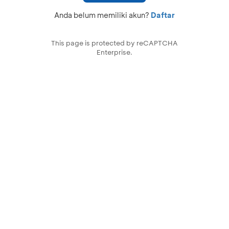
Anda belum memiliki akun?
Daftar
This page is protected by reCAPTCHA
Enterprise.