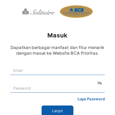
Masuk
Dapatkan berbagai manfaat dan fitur menarik
dengan masuk ke Website BCA Prioritas.
Lupa Password
Lanjut