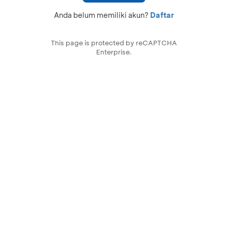
Anda belum memiliki akun?
Daftar
This page is protected by reCAPTCHA
Enterprise.