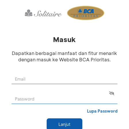
Masuk
Dapatkan berbagai manfaat dan fitur menarik
dengan masuk ke Website BCA Prioritas.
Lupa Password
Lanjut