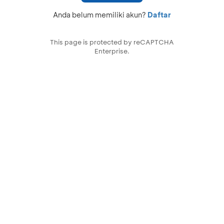
Anda belum memiliki akun?
Daftar
This page is protected by reCAPTCHA
Enterprise.