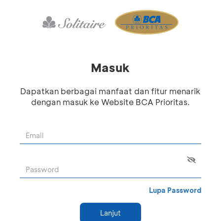
Masuk
Dapatkan berbagai manfaat dan fitur menarik
dengan masuk ke Website BCA Prioritas.
Lupa Password
Lanjut