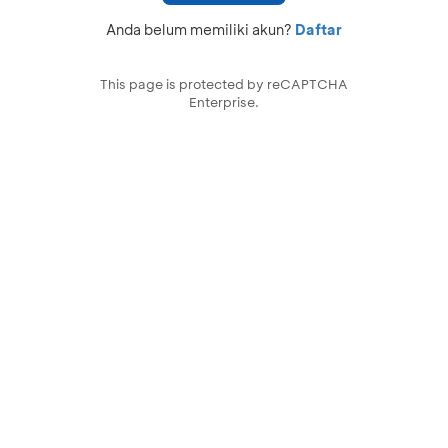
Anda belum memiliki akun?
Daftar
This page is protected by reCAPTCHA
Enterprise.