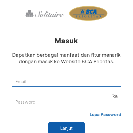
Masuk
Dapatkan berbagai manfaat dan fitur menarik
dengan masuk ke Website BCA Prioritas.
Lupa Password
Lanjut