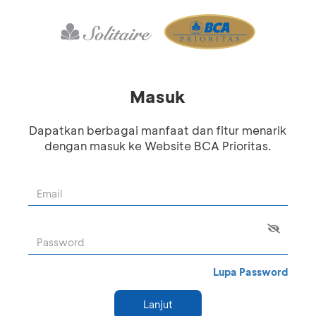
Masuk
Dapatkan berbagai manfaat dan fitur menarik
dengan masuk ke Website BCA Prioritas.
Lupa Password
Lanjut