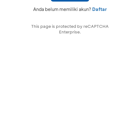
Anda belum memiliki akun?
Daftar
This page is protected by reCAPTCHA
Enterprise.