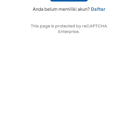
Anda belum memiliki akun?
Daftar
This page is protected by reCAPTCHA
Enterprise.