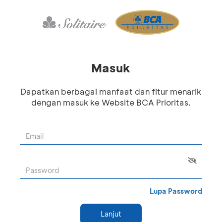
Masuk
Dapatkan berbagai manfaat dan fitur menarik
dengan masuk ke Website BCA Prioritas.
Lupa Password
Lanjut