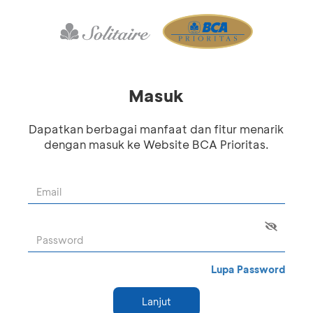
Masuk
Dapatkan berbagai manfaat dan fitur menarik
dengan masuk ke Website BCA Prioritas.
Lupa Password
Lanjut