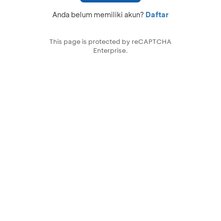
Anda belum memiliki akun?
Daftar
This page is protected by reCAPTCHA
Enterprise.