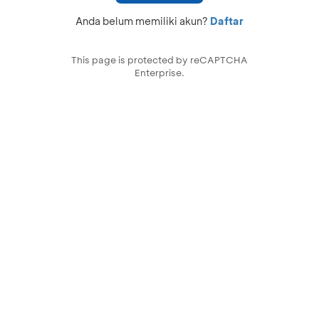
Anda belum memiliki akun?
Daftar
This page is protected by reCAPTCHA
Enterprise.