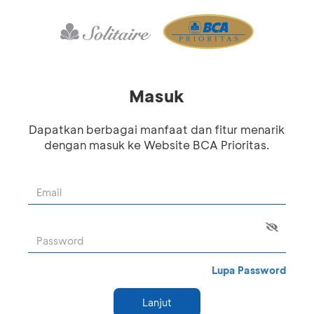
Masuk
Dapatkan berbagai manfaat dan fitur menarik
dengan masuk ke Website BCA Prioritas.
Lupa Password
Lanjut