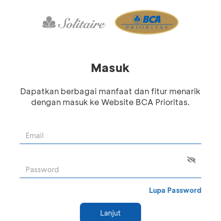
Masuk
Dapatkan berbagai manfaat dan fitur menarik
dengan masuk ke Website BCA Prioritas.
Lupa Password
Lanjut