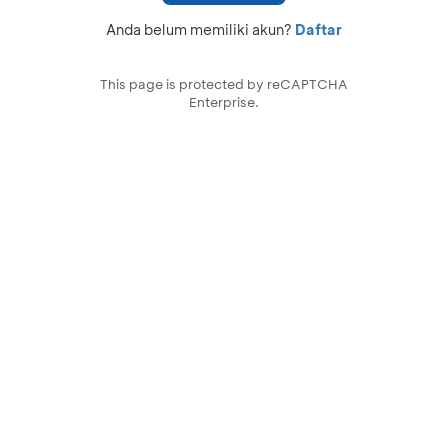
Anda belum memiliki akun?
Daftar
This page is protected by reCAPTCHA
Enterprise.