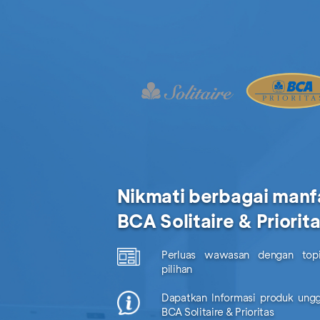
Nikmati berbagai manf
BCA Solitaire & Priorit
Perluas wawasan dengan topi
pilihan
Dapatkan Informasi produk ungg
BCA Solitaire & Prioritas