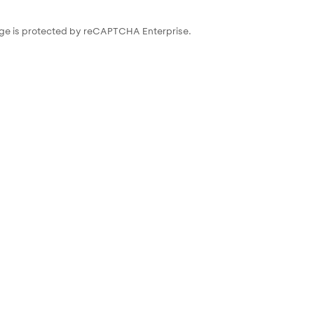
ge is protected by reCAPTCHA Enterprise.