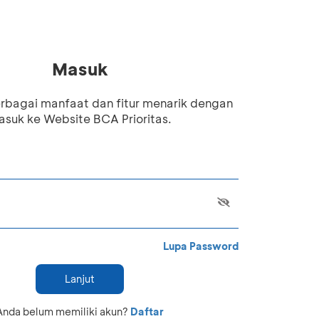
Masuk
rbagai manfaat dan fitur menarik dengan
suk ke Website BCA Prioritas.
Lupa Password
Lanjut
Anda belum memiliki akun?
Daftar