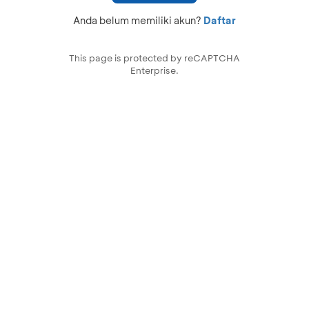
Anda belum memiliki akun?
Daftar
This page is protected by reCAPTCHA
Enterprise.