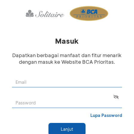
Masuk
Dapatkan berbagai manfaat dan fitur menarik
dengan masuk ke Website BCA Prioritas.
Lupa Password
Lanjut