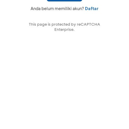
Anda belum memiliki akun?
Daftar
This page is protected by reCAPTCHA
Enterprise.