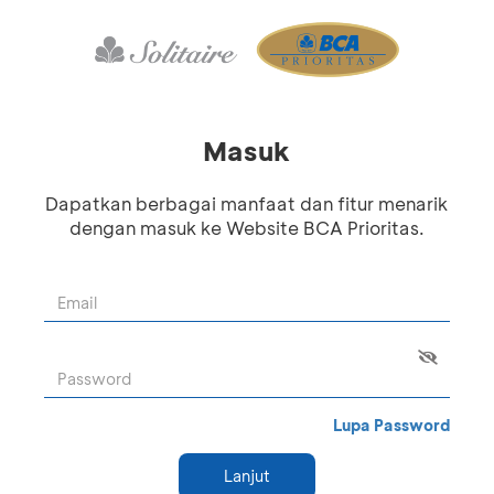
Masuk
Dapatkan berbagai manfaat dan fitur menarik
dengan masuk ke Website BCA Prioritas.
Lupa Password
Lanjut