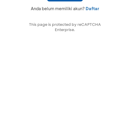
Anda belum memiliki akun?
Daftar
This page is protected by reCAPTCHA
Enterprise.