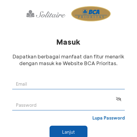
Masuk
Dapatkan berbagai manfaat dan fitur menarik
dengan masuk ke Website BCA Prioritas.
Lupa Password
Lanjut