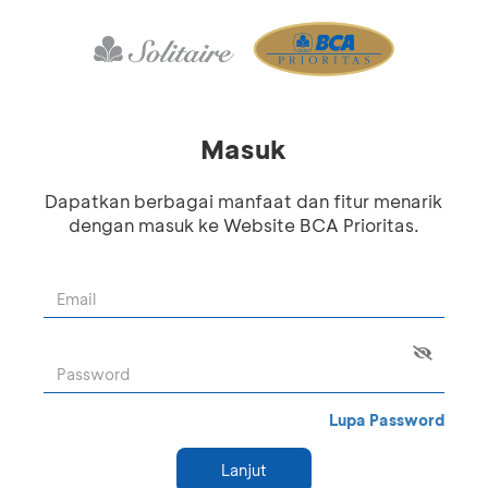
Masuk
Dapatkan berbagai manfaat dan fitur menarik
dengan masuk ke Website BCA Prioritas.
Lupa Password
Lanjut