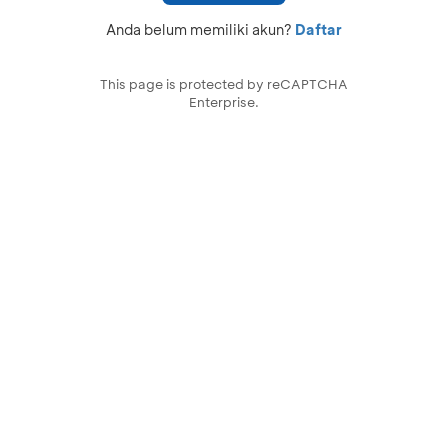
Anda belum memiliki akun?
Daftar
This page is protected by reCAPTCHA
Enterprise.