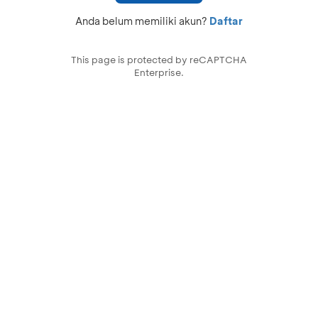
Anda belum memiliki akun?
Daftar
This page is protected by reCAPTCHA
Enterprise.