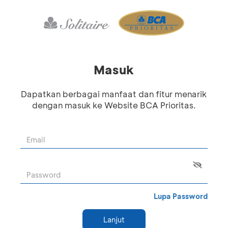
Masuk
Dapatkan berbagai manfaat dan fitur menarik
dengan masuk ke Website BCA Prioritas.
Lupa Password
Lanjut