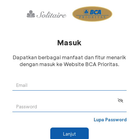
Masuk
Dapatkan berbagai manfaat dan fitur menarik
dengan masuk ke Website BCA Prioritas.
Lupa Password
Lanjut