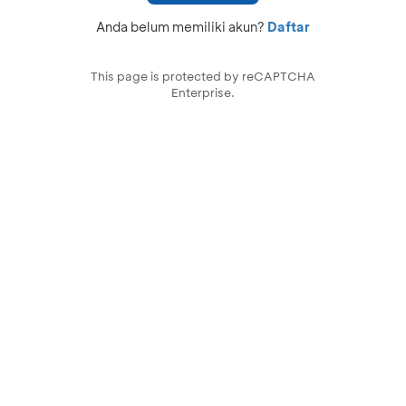
Anda belum memiliki akun?
Daftar
This page is protected by reCAPTCHA
Enterprise.