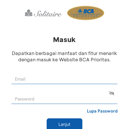
Masuk
Dapatkan berbagai manfaat dan fitur menarik
dengan masuk ke Website BCA Prioritas.
Lupa Password
Lanjut