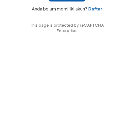
Anda belum memiliki akun?
Daftar
This page is protected by reCAPTCHA
Enterprise.