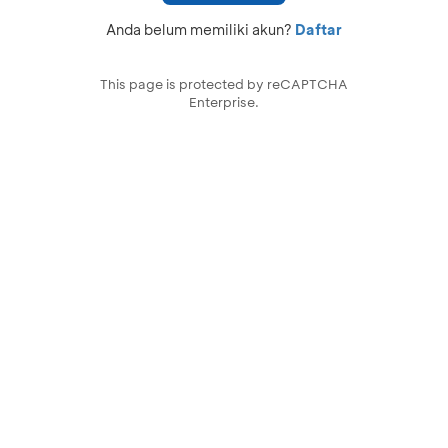
Anda belum memiliki akun?
Daftar
This page is protected by reCAPTCHA
Enterprise.