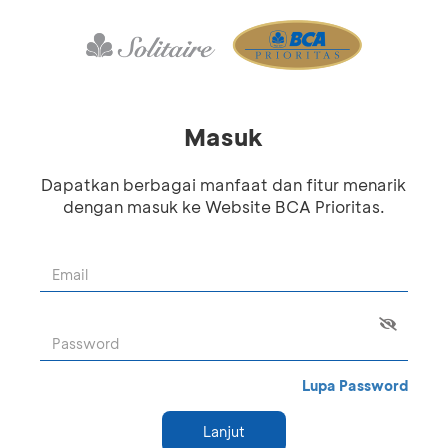
Masuk
Dapatkan berbagai manfaat dan fitur menarik
dengan masuk ke Website BCA Prioritas.
Lupa Password
Lanjut