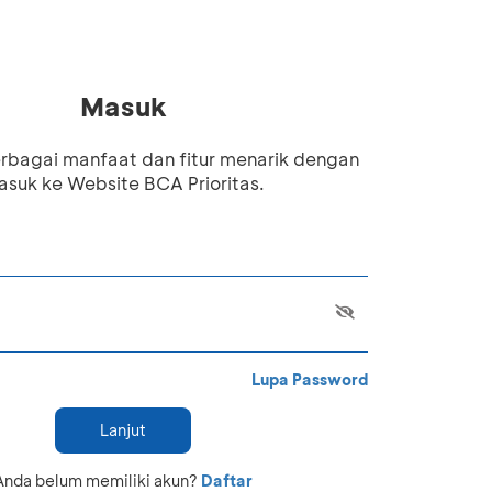
Masuk
rbagai manfaat dan fitur menarik dengan
suk ke Website BCA Prioritas.
Lupa Password
Lanjut
Anda belum memiliki akun?
Daftar