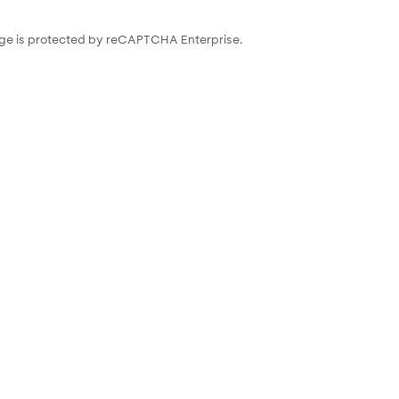
ge is protected by reCAPTCHA Enterprise.