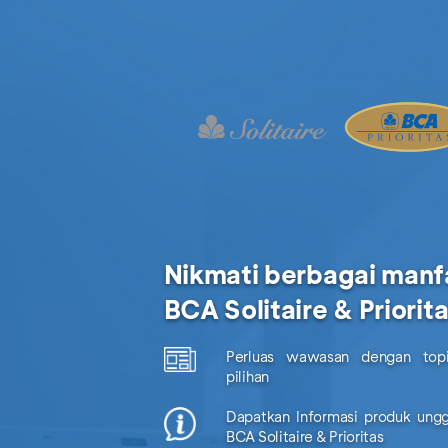
Nikmati berbagai manf
BCA Solitaire & Priorit
Perluas wawasan dengan topi
pilihan
Dapatkan Informasi produk ungg
BCA Solitaire & Prioritas