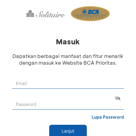
Masuk
Dapatkan berbagai manfaat dan fitur menarik
dengan masuk ke Website BCA Prioritas.
Lupa Password
Lanjut