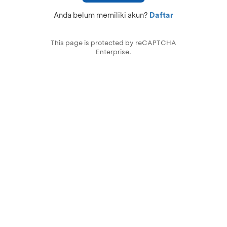
Anda belum memiliki akun?
Daftar
This page is protected by reCAPTCHA
Enterprise.