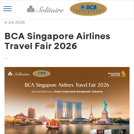
Toggle
navigation
6 Juli 2026
BCA Singapore Airlines
Travel Fair 2026
...