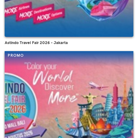
Astindo Travel Fair 2026 - Jakarta
PROMO