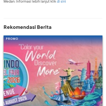
Medan: Informasi lebih lanjut klik
di sini
Rekomendasi Berita
PROMO