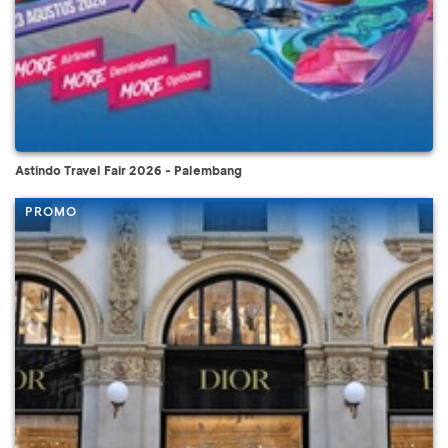
Astindo Travel Fair 2026 - Palembang
PROMO