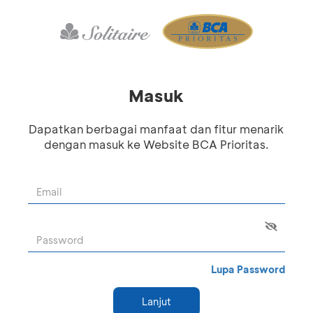
Masuk
Dapatkan berbagai manfaat dan fitur menarik
dengan masuk ke Website BCA Prioritas.
Lupa Password
Lanjut