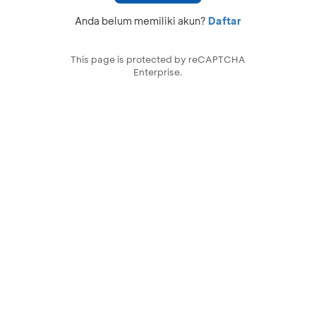
Anda belum memiliki akun?
Daftar
This page is protected by reCAPTCHA
Enterprise.