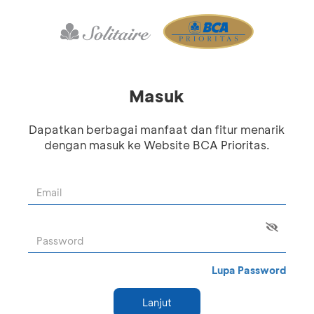
Masuk
Dapatkan berbagai manfaat dan fitur menarik
dengan masuk ke Website BCA Prioritas.
Lupa Password
Lanjut