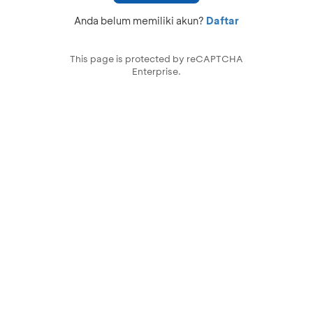
Anda belum memiliki akun?
Daftar
This page is protected by reCAPTCHA
Enterprise.