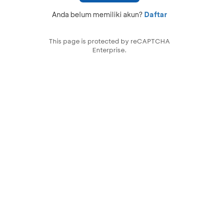
Anda belum memiliki akun?
Daftar
This page is protected by reCAPTCHA
Enterprise.