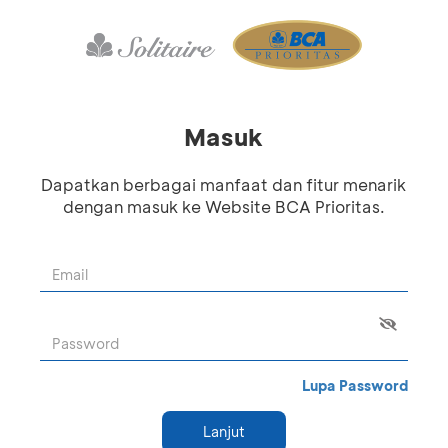
Masuk
Dapatkan berbagai manfaat dan fitur menarik
dengan masuk ke Website BCA Prioritas.
Lupa Password
Lanjut