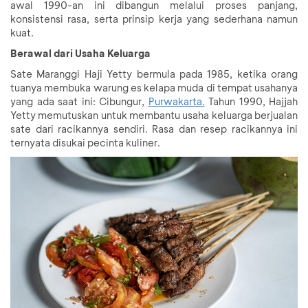
awal 1990-an ini dibangun melalui proses panjang,
konsistensi rasa, serta prinsip kerja yang sederhana namun
kuat.
Berawal dari Usaha Keluarga
Sate Maranggi Haji Yetty bermula pada 1985, ketika orang
tuanya membuka warung es kelapa muda di tempat usahanya
yang ada saat ini: Cibungur,
Purwakarta.
Tahun 1990, Hajjah
Yetty memutuskan untuk membantu usaha keluarga berjualan
sate dari racikannya sendiri. Rasa dan resep racikannya ini
ternyata disukai pecinta kuliner.