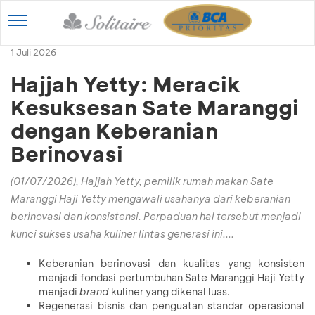
Toggle
navigation
1 Juli 2026
Hajjah Yetty: Meracik
Kesuksesan Sate Maranggi
dengan Keberanian
Berinovasi
(01/07/2026), Hajjah Yetty, pemilik rumah makan Sate
Maranggi Haji Yetty mengawali usahanya dari keberanian
berinovasi dan konsistensi. Perpaduan hal tersebut menjadi
kunci sukses usaha kuliner lintas generasi ini....
Keberanian berinovasi dan kualitas yang konsisten
menjadi fondasi pertumbuhan Sate Maranggi Haji Yetty
menjadi
brand
kuliner yang dikenal luas.
Regenerasi bisnis dan penguatan standar operasional