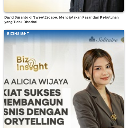
David Susanto di SweetEscape, Menciptakan Pasar dari Kebutuhan
yang Tidak Disadari
BIZINSIGHT