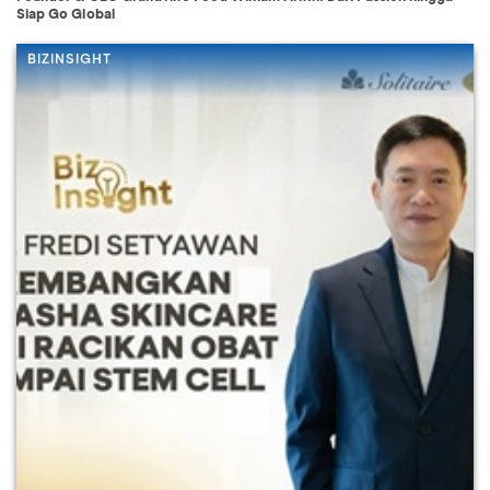
Siap Go Global
BIZINSIGHT