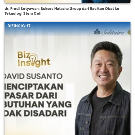
dr. Fredi Setyawan: Sukses Natasha Group dari Racikan Obat ke
Teknologi Stem Cell
BIZINSIGHT