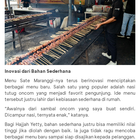
Inovasi dari Bahan Sederhana
Menu Sate Maranggi-nya terus berinovasi menciptakan
berbagai menu baru. Salah satu yang populer adalah nasi
tutug oncom yang menjadi favorit pengunjung. Ide menu
tersebut justru lahir dari kebiasaan sederhana di rumah.
“Awalnya dari sambal oncom yang saya buat sendiri.
Dicampur nasi, ternyata enak,” katanya.
Bagi Hajjah Yetty, bahan sederhana justru bisa memiliki nilai
tinggi jika diolah dengan baik. Ia juga tidak ragu mencoba
berbagai menu baru sampai siap disajikan kepada pelanggan.