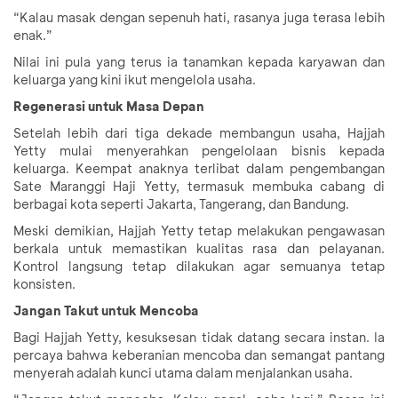
“Kalau masak dengan sepenuh hati, rasanya juga terasa lebih
enak.”
Nilai ini pula yang terus ia tanamkan kepada karyawan dan
keluarga yang kini ikut mengelola usaha.
Regenerasi untuk Masa Depan
Setelah lebih dari tiga dekade membangun usaha, Hajjah
Yetty mulai menyerahkan pengelolaan bisnis kepada
keluarga. Keempat anaknya terlibat dalam pengembangan
Sate Maranggi Haji Yetty, termasuk membuka cabang di
berbagai kota seperti Jakarta, Tangerang, dan Bandung.
Meski demikian, Hajjah Yetty tetap melakukan pengawasan
berkala untuk memastikan kualitas rasa dan pelayanan.
Kontrol langsung tetap dilakukan agar semuanya tetap
konsisten.
Jangan Takut untuk Mencoba
Bagi Hajjah Yetty, kesuksesan tidak datang secara instan. Ia
percaya bahwa keberanian mencoba dan semangat pantang
menyerah adalah kunci utama dalam menjalankan usaha.