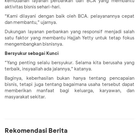
kemudahan layanan perbankan dari BCA yang membantu
aktivitas bisnis sehari-hari.
“Kami dilayani dengan baik oleh BCA. pelayanannya cepat
dan membantu,” ujarnya.
Dukungan layanan perbankan yang responsif menjadi salah
satu faktor yang membantu Hajjah Yetty untuk tetap fokus
mengembangkan bisnisnya.
Bersyukur sebagai Kunci
“Yang penting selalu bersyukur. Selama kita berusaha yang
terbaik, insyaallah ada jalannya,” katanya.
Baginya, keberhasilan bukan hanya tentang pencapaian
bisnis, tetapi juga tentang bagaimana usaha tersebut dapat
memberikan manfaat bagi keluarga, karyawan, dan
masyarakat sekitar.
Rekomendasi Berita