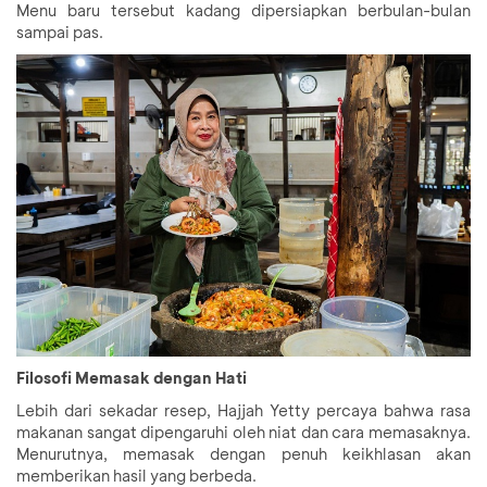
Menu baru tersebut kadang dipersiapkan berbulan-bulan
sampai pas.
Filosofi Memasak dengan Hati
Lebih dari sekadar resep, Hajjah Yetty percaya bahwa rasa
makanan sangat dipengaruhi oleh niat dan cara memasaknya.
Menurutnya, memasak dengan penuh keikhlasan akan
memberikan hasil yang berbeda.