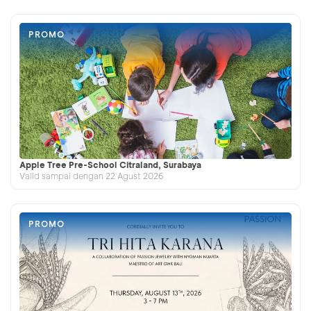
PROMO
Apple Tree Pre-School Citraland, Surabaya
Valid sampai dengan 22 Agust 2026
PROMO