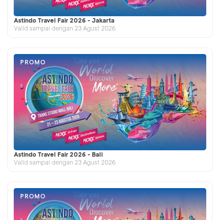
Astindo Travel Fair 2026 - Jakarta
Valid sampai dengan 23 Agust 2026
PROMO
Astindo Travel Fair 2026 - Bali
Valid sampai dengan 23 Agust 2026
PROMO