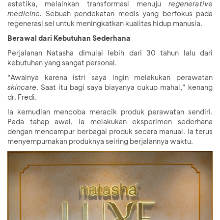
estetika, melainkan transformasi menuju
regenerative
medicine.
Sebuah pendekatan medis yang berfokus pada
regenerasi sel untuk meningkatkan kualitas hidup manusia.
Berawal dari Kebutuhan Sederhana
Perjalanan Natasha dimulai lebih dari 30 tahun lalu dari
kebutuhan yang sangat personal.
“Awalnya karena istri saya ingin melakukan perawatan
skincare
. Saat itu bagi saya biayanya cukup mahal,” kenang
dr. Fredi.
Ia kemudian mencoba meracik produk perawatan sendiri.
Pada tahap awal, ia melakukan eksperimen sederhana
dengan mencampur berbagai produk secara manual. Ia terus
menyempurnakan produknya seiring berjalannya waktu.