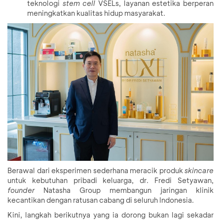
teknologi
stem cell
VSELs, layanan estetika berperan
meningkatkan kualitas hidup masyarakat.
Berawal dari eksperimen sederhana meracik produk
skincare
untuk kebutuhan pribadi keluarga, dr. Fredi Setyawan,
founder
Natasha Group membangun jaringan klinik
kecantikan dengan ratusan cabang di seluruh Indonesia.
Kini, langkah berikutnya yang ia dorong bukan lagi sekadar