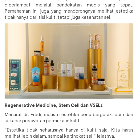
diperlambat melalui pendekatan medis yang tepat.
Pemahaman ini juga yang mendorongnya melihat estetika
tidak hanya dari sisi kulit, tetapi juga kesehatan sel.
Regenerative Medicine, Stem Cell dan VSELs
Menurut dr. Fredi, industri estetika perlu bergerak lebih dari
sekadar perawatan permukaan kulit.
“Estetika tidak seharusnya hanya di kulit saja. Kita harus
melihat lebih dalam, sampai ke tingkat sel,” jelasnya.