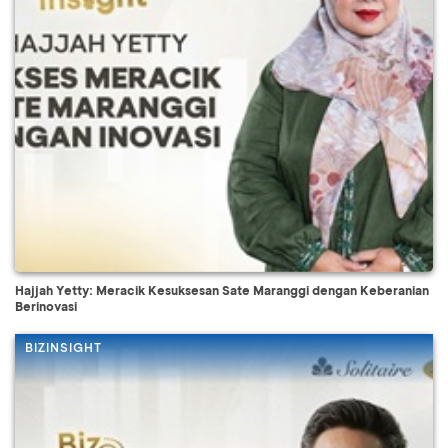
Hajjah Yetty: Meracik Kesuksesan Sate Maranggi dengan Keberanian
Berinovasi
BIZINSIGHT