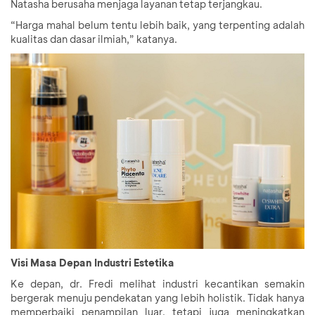
Natasha berusaha menjaga layanan tetap terjangkau.
“Harga mahal belum tentu lebih baik, yang terpenting adalah
kualitas dan dasar ilmiah,” katanya.
Visi Masa Depan Industri Estetika
Ke depan, dr. Fredi melihat industri kecantikan semakin
bergerak menuju pendekatan yang lebih holistik. Tidak hanya
memperbaiki penampilan luar, tetapi juga meningkatkan