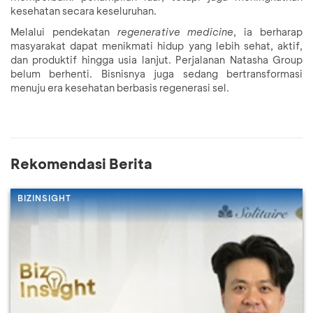
kesehatan secara keseluruhan.
Melalui pendekatan
regenerative medicine
, ia berharap
masyarakat dapat menikmati hidup yang lebih sehat, aktif,
dan produktif hingga usia lanjut. Perjalanan Natasha Group
belum berhenti. Bisnisnya juga sedang bertransformasi
menuju era kesehatan berbasis regenerasi sel.
Rekomendasi Berita
BIZINSIGHT