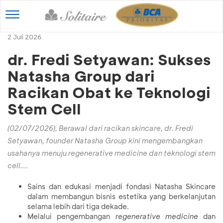
Toggle
navigation
2 Juli 2026
dr. Fredi Setyawan: Sukses
Natasha Group dari
Racikan Obat ke Teknologi
Stem Cell
(02/07/2026), Berawal dari racikan skincare, dr. Fredi
Setyawan, founder Natasha Group kini mengembangkan
usahanya menuju regenerative medicine dan teknologi stem
cell....
Sains dan edukasi menjadi fondasi Natasha Skincare
dalam membangun bisnis estetika yang berkelanjutan
selama lebih dari tiga dekade.
Melalui pengembangan
regenerative medicine
dan