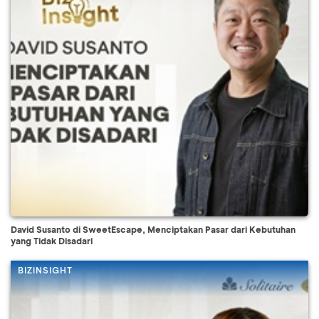
David Susanto di SweetEscape, Menciptakan Pasar dari Kebutuhan
yang Tidak Disadari
BIZINSIGHT