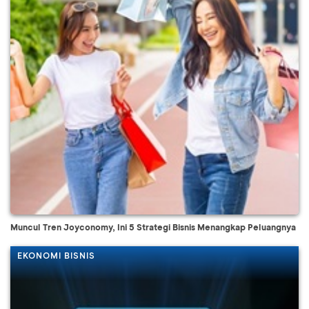
Muncul Tren Joyconomy, Ini 5 Strategi Bisnis Menangkap Peluangnya
EKONOMI BISNIS