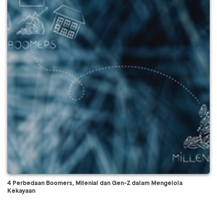
4 Perbedaan Boomers, Milenial dan Gen-Z dalam Mengelola
Kekayaan