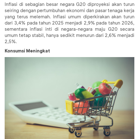
Inflasi di sebagian besar negara G20 diproyeksi akan turun
seiring dengan pertumbuhan ekonomi dan pasar tenaga kerja
yang terus melemah. Inflasi umum diperkirakan akan turun
dari 3,4% pada tahun 2025 menjadi 2,9% pada tahun 2026,
sementara inflasi inti di negara-negara maju G20 secara
umum tetap stabil, hanya sedikit menurun dari 2,6% menjadi
2,5%.
Konsumsi Meningkat