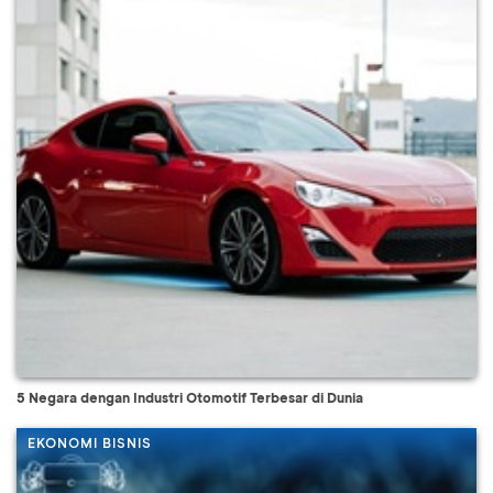
5 Negara dengan Industri Otomotif Terbesar di Dunia
EKONOMI BISNIS