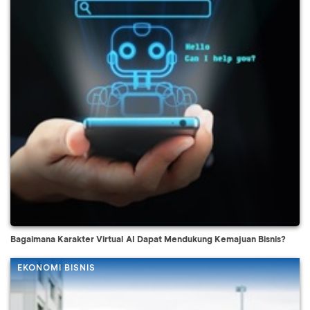
Bagaimana Karakter Virtual AI Dapat Mendukung Kemajuan Bisnis?
EKONOMI BISNIS