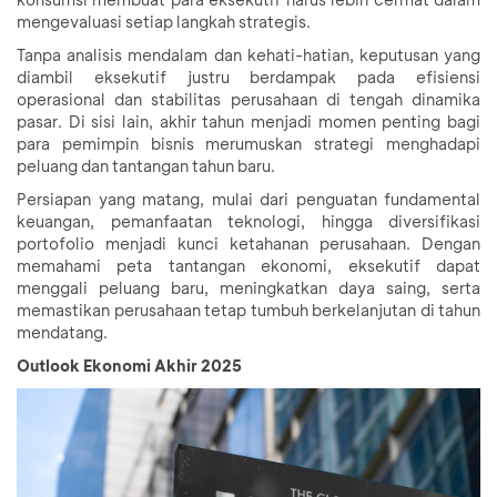
mengevaluasi setiap langkah strategis.
Tanpa analisis mendalam dan kehati-hatian, keputusan yang
diambil eksekutif justru berdampak pada efisiensi
operasional dan stabilitas perusahaan di tengah dinamika
pasar. Di sisi lain, akhir tahun menjadi momen penting bagi
para pemimpin bisnis merumuskan strategi menghadapi
peluang dan tantangan tahun baru.
Persiapan yang matang, mulai dari penguatan fundamental
keuangan, pemanfaatan teknologi, hingga diversifikasi
portofolio menjadi kunci ketahanan perusahaan. Dengan
memahami peta tantangan ekonomi, eksekutif dapat
menggali peluang baru, meningkatkan daya saing, serta
memastikan perusahaan tetap tumbuh berkelanjutan di tahun
mendatang.
Outlook Ekonomi Akhir 2025