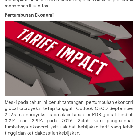
menambah likuiditas.
Pertumbuhan Ekonomi
Meski pada tahun ini penuh tantangan, pertumbuhan ekonomi
global diproyeksi tetap tangguh. Outlook OECD September
2025 memproyeksi pada akhir tahun ini PDB global tumbuh
3,2% dan 2,9% pada 2026. Salah satu penghambat
tumbuhnya ekonomi yaitu akibat kebijakan tarif yang lebih
tinggi dan ketidakpastian kebijakan.