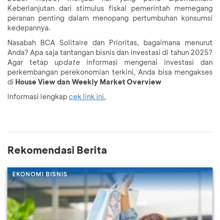
Keberlanjutan dari stimulus fiskal pemerintah memegang
peranan penting dalam menopang pertumbuhan konsumsi
kedepannya.
Nasabah BCA Solitaire dan Prioritas, bagaimana menurut
Anda? Apa saja tantangan bisnis dan investasi di tahun 2025?
Agar tetap
update
informasi mengenai investasi dan
perkembangan perekonomian terkini, Anda bisa mengakses
di
House View dan Weekly Market Overview
Informasi lengkap
cek link ini.
Rekomendasi Berita
EKONOMI BISNIS