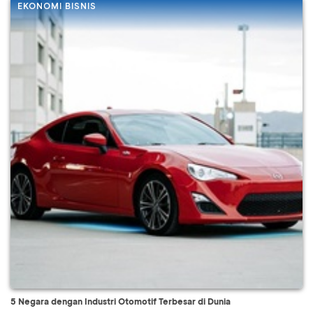
EKONOMI BISNIS
5 Negara dengan Industri Otomotif Terbesar di Dunia