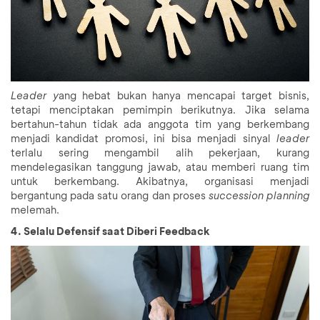
Leader y
ang hebat bukan hanya mencapai target bisnis,
tetapi menciptakan pemimpin berikutnya. Jika selama
bertahun-tahun tidak ada anggota tim yang berkembang
menjadi kandidat promosi, ini bisa menjadi sinyal
leader
terlalu sering mengambil alih pekerjaan, kurang
mendelegasikan tanggung jawab, atau memberi ruang tim
untuk berkembang. Akibatnya, organisasi menjadi
bergantung pada satu orang dan proses
succession planning
melemah.
4. Selalu Defensif saat Diberi Feedback