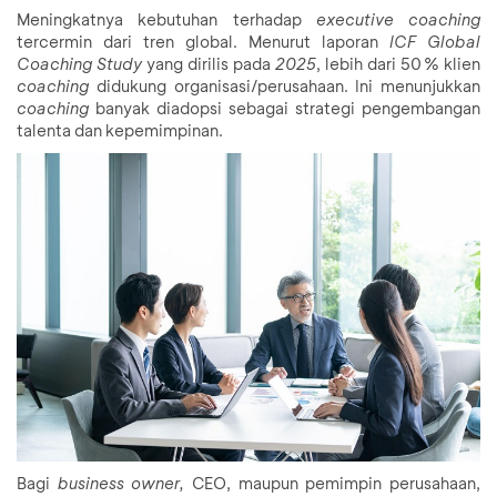
Meningkatnya kebutuhan terhadap
executive coaching
tercermin dari tren global. Menurut laporan
ICF Global
Coaching Study
yang dirilis pada
2025
, lebih dari 50 % klien
coaching
didukung organisasi/perusahaan. Ini menunjukkan
coaching
banyak diadopsi sebagai strategi pengembangan
talenta dan kepemimpinan.
Bagi
business owner,
CEO, maupun pemimpin perusahaan,