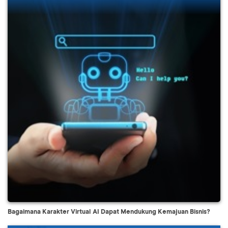
Bagaimana Karakter Virtual AI Dapat Mendukung Kemajuan Bisnis?