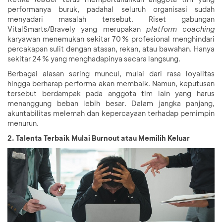
performanya buruk, padahal seluruh organisasi sudah
menyadari masalah tersebut. Riset gabungan
VitalSmarts/Bravely yang merupakan
platform coaching
karyawan menemukan sekitar 70 % profesional menghindari
percakapan sulit dengan atasan, rekan, atau bawahan. Hanya
sekitar 24 % yang menghadapinya secara langsung.
Berbagai alasan sering muncul, mulai dari rasa loyalitas
hingga berharap performa akan membaik. Namun, keputusan
tersebut berdampak pada anggota tim lain yang harus
menanggung beban lebih besar. Dalam jangka panjang,
akuntabilitas melemah dan kepercayaan terhadap pemimpin
menurun.
2. Talenta Terbaik Mulai Burnout atau Memilih Keluar