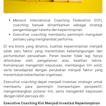
Menurut International Coaching Federation (ICF),
coaching
banyak dimanfaatkan sebagai strategi
pengembangan talenta dan kepemimpinan.
Executive coaching
membantu pemimpin mengubah
perilaku yang menghambat performa.
Di era bisnis yang dinamis, kualitas kepemimpinan menjadi
salah satu faktor yang menentukan keberlangsungan dan
pertumbuhan perusahaan. Peran
leader
tidak lagi hanya
ditentukan oleh pengalaman atau keahlian teknis.
Kemampuan mengambil keputusan, membangun tim solid,
serta beradaptasi dengan perubahan menjadi faktor yang
menentukan keberhasilan organisasi.
Executive coaching
dapat menjadi investasi strategis untuk
membantu para pemimpin mempertajam perspektif,
mengembangkan potensi tim, serta mengambil keputusan
dengan lebih percaya diri.
Executive Coaching Kini Menjadi Investasi Kepemimpinan