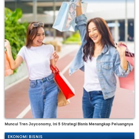
Muncul Tren Joyconomy, Ini 5 Strategi Bisnis Menangkap Peluangnya
EKONOMI BISNIS