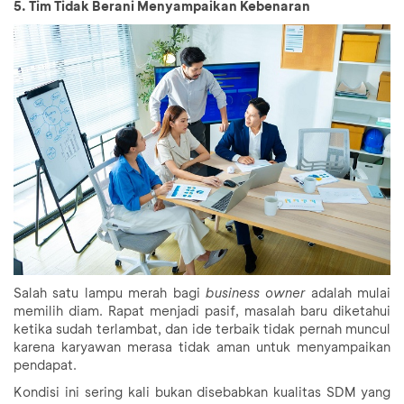
5. Tim Tidak Berani Menyampaikan Kebenaran
Salah satu lampu merah bagi
business owner
adalah mulai
memilih diam. Rapat menjadi pasif, masalah baru diketahui
ketika sudah terlambat, dan ide terbaik tidak pernah muncul
karena karyawan merasa tidak aman untuk menyampaikan
pendapat.
Kondisi ini sering kali bukan disebabkan kualitas SDM yang