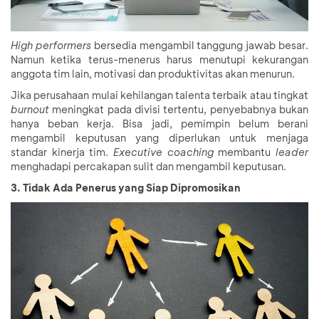
High performers
bersedia mengambil tanggung jawab besar.
Namun ketika terus-menerus harus menutupi kekurangan
anggota tim lain, motivasi dan produktivitas akan menurun.
Jika perusahaan mulai kehilangan talenta terbaik atau tingkat
burnout
meningkat pada divisi tertentu, penyebabnya bukan
hanya beban kerja. Bisa jadi, pemimpin belum berani
mengambil keputusan yang diperlukan untuk menjaga
standar kinerja tim.
Executive coaching
membantu
leader
menghadapi percakapan sulit dan mengambil keputusan.
3. Tidak Ada Penerus yang Siap Dipromosikan