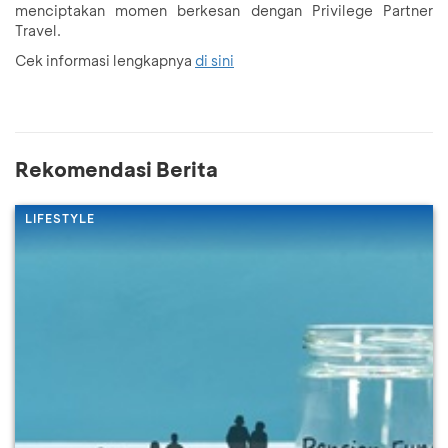
menciptakan momen berkesan dengan Privilege Partner
Travel.
Cek informasi lengkapnya
di sini
Rekomendasi Berita
LIFESTYLE