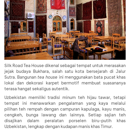
Silk Road Tea House dikenal sebagai tempat untuk merasakan
jejak budaya Bukhara, salah satu kota bersejarah di Jalur
Sutra. Bangunan
tea house
ini menggunakan bata pucat khas
lokal dan dekorasi karpet bermotif membuat suasananya
terasa hangat sekaligus autentik.
Uzbekistan memiliki tradisi minum teh hijau tawar, tetapi
tempat ini menawarkan pengalaman yang kaya melalui
pilihan teh rempah dengan campuran kapulaga, kayu manis,
cengkeh, bunga lawang dan lainnya. Setiap sajian teh
disajikan dalam peralatan porselen biru-putih khas
Uzbekistan, lengkap dengan kudapan manis khas Timur.