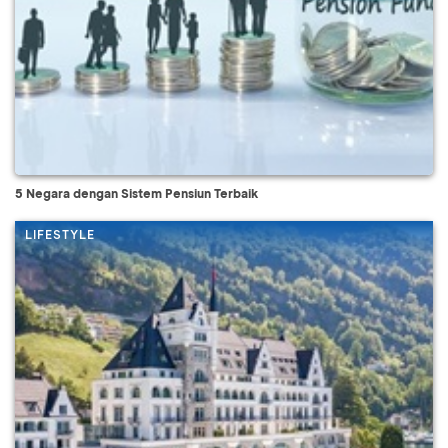
5 Negara dengan Sistem Pensiun Terbaik
LIFESTYLE