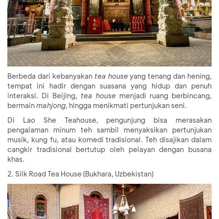
Berbeda dari kebanyakan
tea house
yang tenang dan hening,
tempat ini hadir dengan suasana yang hidup dan penuh
interaksi. Di Beijing,
tea house
menjadi ruang berbincang,
bermain
mahjong
, hingga menikmati pertunjukan seni.
Di Lao She Teahouse, pengunjung bisa merasakan
pengalaman minum teh sambil menyaksikan pertunjukan
musik, kung fu, atau komedi tradisional. Teh disajikan dalam
cangkir tradisional bertutup oleh pelayan dengan busana
khas.
2. Silk Road Tea House (Bukhara, Uzbekistan)