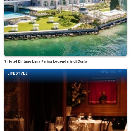
7 Hotel Bintang Lima Paling Legendaris di Dunia
LIFESTYLE