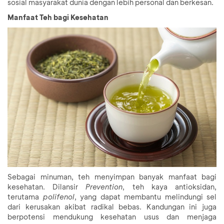
sosial masyarakat dunia dengan lebih personal dan berkesan.
Manfaat Teh bagi Kesehatan
Sebagai minuman, teh menyimpan banyak manfaat bagi
kesehatan. Dilansir
Prevention
, teh kaya antioksidan,
terutama
polifenol
, yang dapat membantu melindungi sel
dari kerusakan akibat radikal bebas. Kandungan ini juga
berpotensi mendukung kesehatan usus dan menjaga