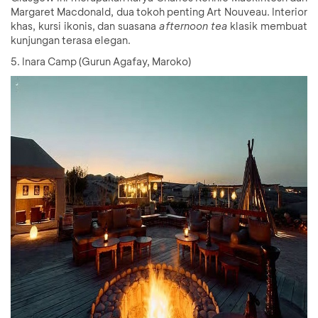
Margaret Macdonald, dua tokoh penting Art Nouveau. Interior
khas, kursi ikonis, dan suasana
afternoon tea
klasik membuat
kunjungan terasa elegan.
5. Inara Camp (Gurun Agafay, Maroko)