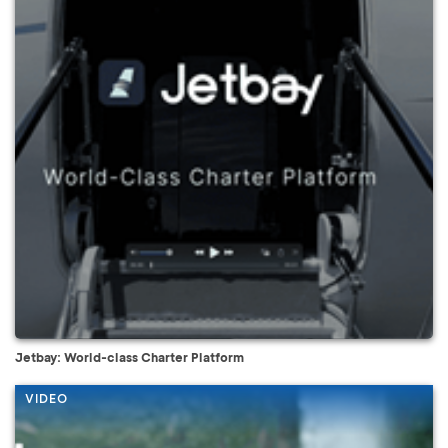
Jetbay: World-class Charter Platform
VIDEO