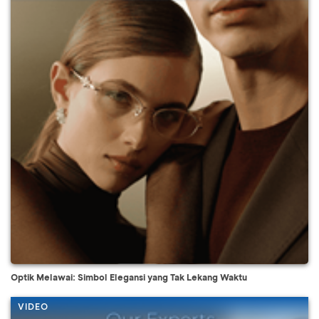
Optik Melawai: Simbol Elegansi yang Tak Lekang Waktu
VIDEO