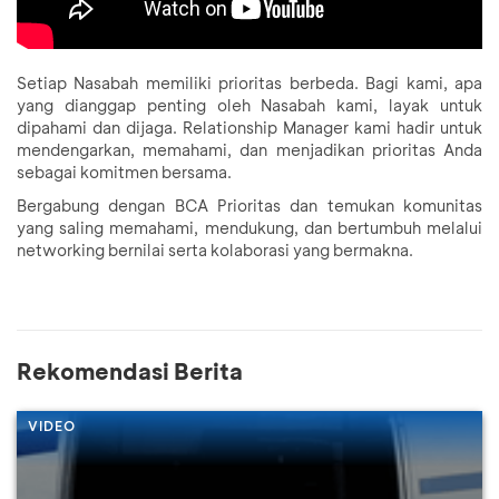
Setiap Nasabah memiliki prioritas berbeda. Bagi kami, apa
yang dianggap penting oleh Nasabah kami, layak untuk
dipahami dan dijaga. Relationship Manager kami hadir untuk
mendengarkan, memahami, dan menjadikan prioritas Anda
sebagai komitmen bersama.
Bergabung dengan BCA Prioritas dan temukan komunitas
yang saling memahami, mendukung, dan bertumbuh melalui
networking bernilai serta kolaborasi yang bermakna.
Rekomendasi Berita
VIDEO