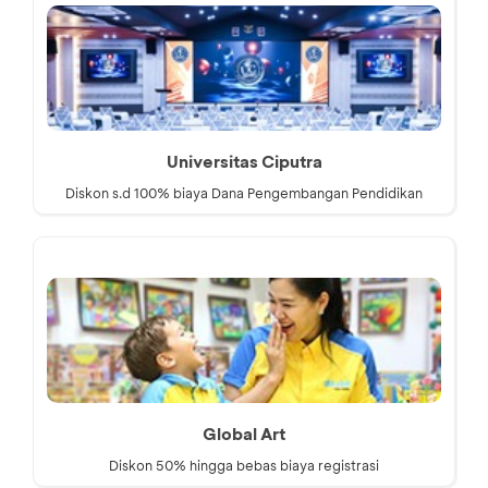
Universitas Ciputra
Diskon s.d 100% biaya Dana Pengembangan Pendidikan
Global Art
Diskon 50% hingga bebas biaya registrasi