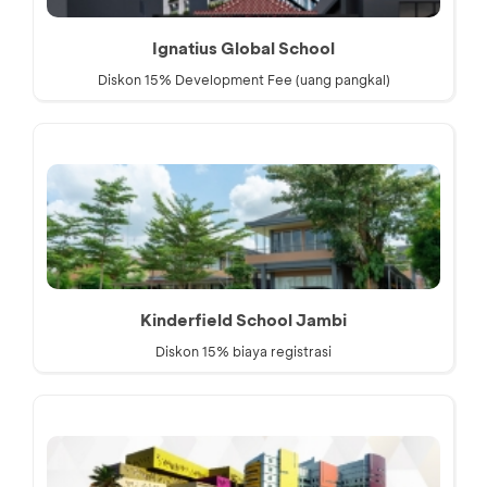
Ignatius Global School
Diskon 15% Development Fee (uang pangkal)
Kinderfield School Jambi
Diskon 15% biaya registrasi