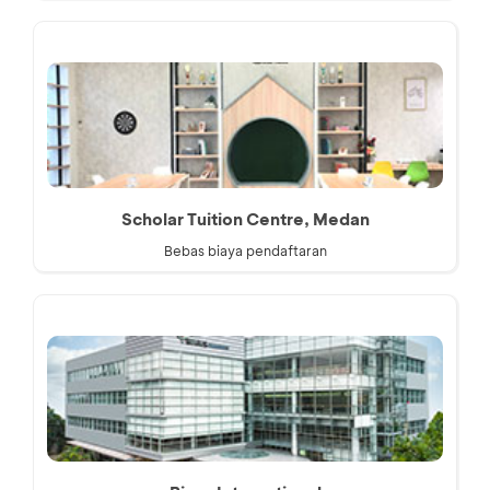
Scholar Tuition Centre, Medan
Bebas biaya pendaftaran