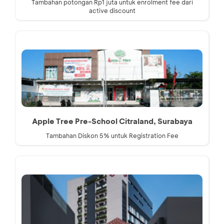
Tambahan potongan Rp1 juta untuk enrolment fee dari
active discount
Apple Tree Pre-School Citraland, Surabaya
Tambahan Diskon 5% untuk Registration Fee