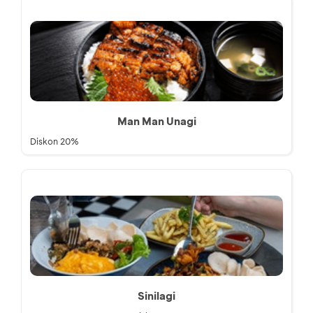
Man Man Unagi
Diskon 20%
Sinilagi