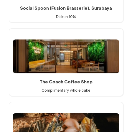
Social Spoon (Fusion Brasserie), Surabaya
Diskon 10%
The Coach Coffee Shop
Complimentary whole cake