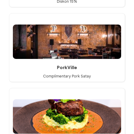
Diskon 15%
PorkVille
Complimentary Pork Satay