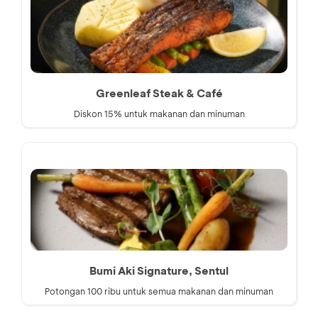
Greenleaf Steak & Café
Diskon 15% untuk makanan dan minuman
Bumi Aki Signature, Sentul
Potongan 100 ribu untuk semua makanan dan minuman