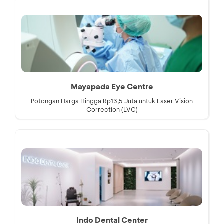
Mayapada Eye Centre
Potongan Harga Hingga Rp13,5 Juta untuk Laser Vision
Correction (LVC)
Indo Dental Center