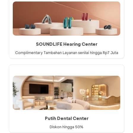
SOUNDLIFE Hearing Center
Complimentary Tambahan Layanan senilai hingga Rp7 Juta
Putih Dental Center
Diskon hingga 50%