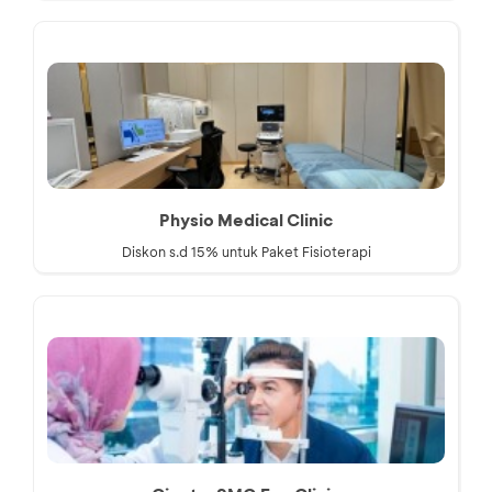
Physio Medical Clinic
Diskon s.d 15% untuk Paket Fisioterapi