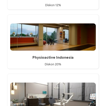
Diskon 12%
Physioactive Indonesia
Diskon 20%