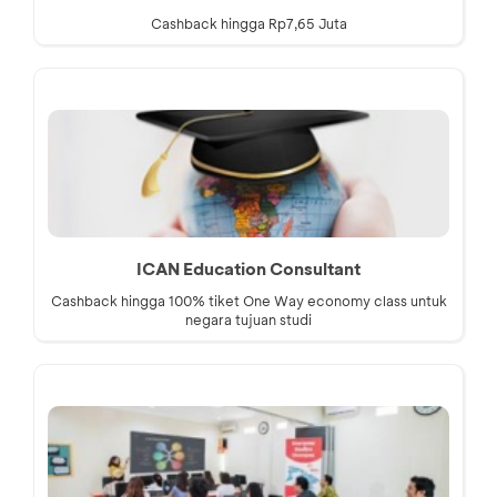
Cashback hingga Rp7,65 Juta
ICAN Education Consultant
Cashback hingga 100% tiket One Way economy class untuk
negara tujuan studi