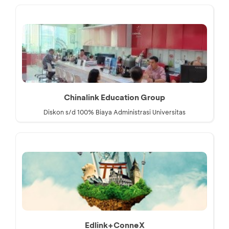
Chinalink Education Group
Diskon s/d 100% Biaya Administrasi Universitas
Edlink+ConneX